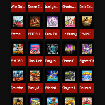
Wild Dojo Strike
Space Zoo
Junkyard Kings
Shadow Strike
Dark Spiral
Eternal Duel
EPIC BULLETS & BOUNTY
Dusk Princess
Le Bunny
2 Wild 2 Die
Fist Of Destruction
Dork Unit
Pray for Three
Chaos Crew 2
Fighter Pit
Stormforged
Rusty & Curly
Wishbringer
Slayers Inc
Dorks of The Deep