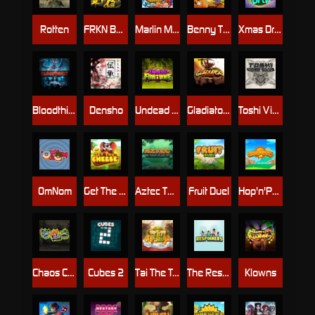
Rotten
FRKN Bananas
Marlin Master
Benny The Beer
Xmas Drop
Bloodthirst
Densho
Undead Fortune
Gladiator Legends
Toshi Video Club
OmNom
Get The Cheese
Aztec Twist
Fruit Duel
Hop'n'Pop
Chaos Crew
Cubes 2
Tai The Toad
The Respinners
Klowns