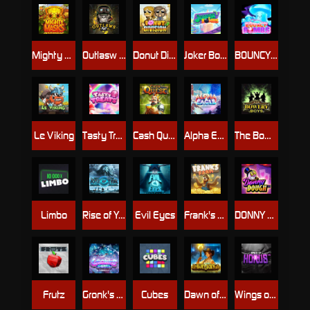
Mighty Masks
Outlasw Inc
Donut Division
Joker Bombs
BOUNCY BOMBS
Le Viking
Tasty Treats
Cash Quest
Alpha Eagle
The Bowery Boys
Limbo
Rise of Ymir
Evil Eyes
Frank's Farm
DONNY DOUGH
Frutz
Gronk's Gems
Cubes
Dawn of Kings
Wings of Horus