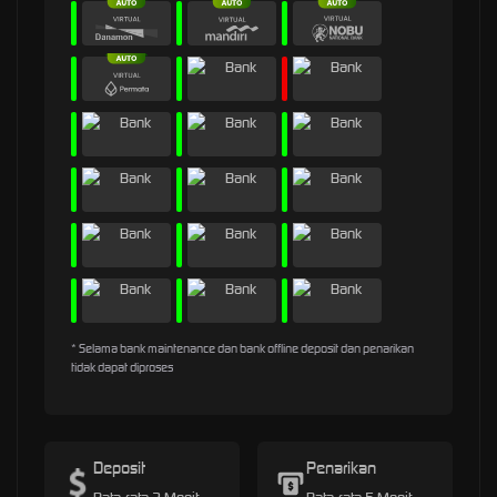
* Selama bank maintenance dan bank offline deposit dan penarikan
tidak dapat diproses
Deposit
Penarikan