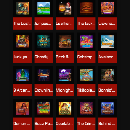
The Lost Book of Mummy’s Curse
Jumpasaurs
Leatherheads
The Jack & Rose
Crowned Corners
Junkyard Kings 2
Ghostly Hallows
Peek & Pounce
Gobstopper Grind
Avalanche
3 Arcane Cauldrons
Crownlings Clusters
Midnight Mirage
Tikitopia BoosterBelt
Bonnie's Buccaneers
Demon Queen
Buzz Patrol
Gearlab Genius
The Crime File
Behind Bars: Masterplan