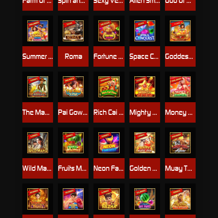
Farm Of Fortune
Spin and Win
Sexy Vegas
Alien Smash
God Of Wealth
Summer Splash Paradise
Roma
Fortune Jewels III
Space Conquest
Goddess Of Egypt
The Maya Myth
Pai Gow Ways
Rich Cai Shen
Mighty Sevens
Money Empire
Wild Mafia
Fruits Mania
Neon Fantasy
Golden Horse Ride
Muay Thai Fighter