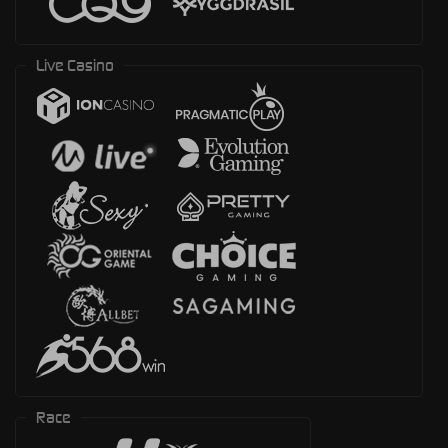
Live Casino
Race