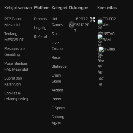
Kebijaksanaan
Platform
Kategori
Dukungan
Komunitas
RTP Gacor
Promosi
Hot
+62877
TELEGR
Mesinslot
Games
9611228
AM
Loyalty
3
Tentang
Slots
INSTAG
Referral
MESINSLOT
RAM
Live
Responsible
Casino
Twitter
Gambling
Race
Pusat Bantuan
Olahraga
FAQ Mesinslot
Crash
Syarat dan
Game
Ketentuan
Arcade
Cookies &
Privacy Policy
Poker
E-Sports
Sabung
Ayam