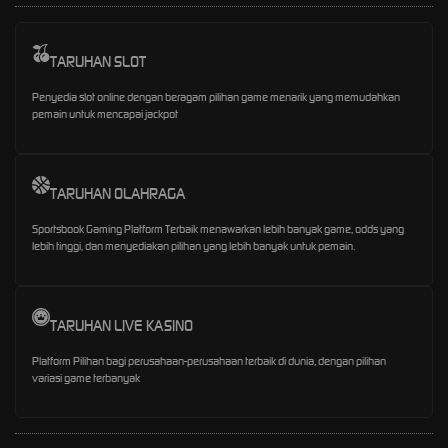
TARUHAN SLOT
Penyedia slot online dengan beragam pilihan game menarik yang memudahkan
pemain untuk mencapai jackpot
TARUHAN OLAHRAGA
Sportsbook Gaming Platform Terbaik menawarkan lebih banyak game, odds yang
lebih tinggi, dan menyediakan pilihan yang lebih banyak untuk pemain.
TARUHAN LIVE KASINO
Platform Pilihan bagi perusahaan-perusahaan terbaik di dunia, dengan pilihan
variasi game terbanyak