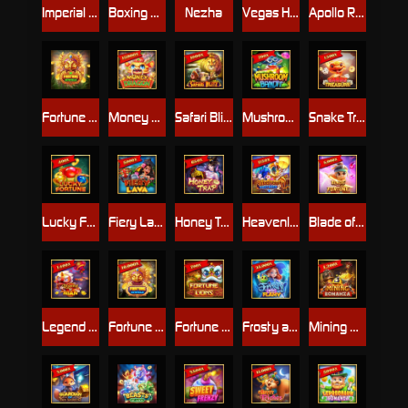
Imperial Majesty
Boxing Fury
Nezha
Vegas Hot Fruit
Apollo Ray of Luck
Fortune Jewels I
Money Dragon
Safari Blitz
Mushroom Bandit
Snake Treasure
Lucky Fortune
Fiery Lava
Honey Trap
Heavenly Fortunes 2
Blade of Fortune
Legend of Nian
Fortune Jewels II
Fortune Lions
Frosty and Flamy
Mining Bonanza