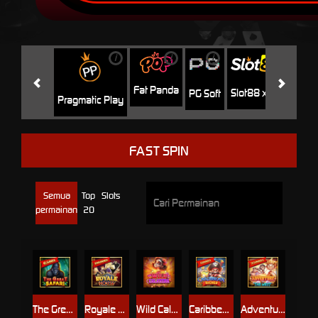
i
i
i
i
i
Facha
Fat Panda
Slot88 x PP
PG Soft
Pragmatic Play
FAST SPIN
Semua
Top
Slots
permainan
20
The Great Safari
Royale House
Wild Calavera
Caribbean Riches
Adventure To The West