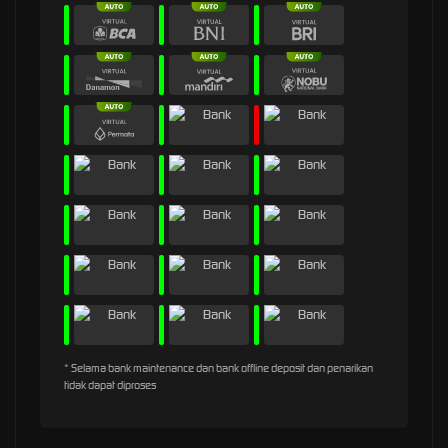
* Selama bank maintenance dan bank offline deposit dan penarikan
tidak dapat diproses