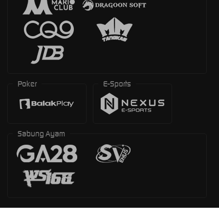
Poker
E-Sports
Sabung Ayam