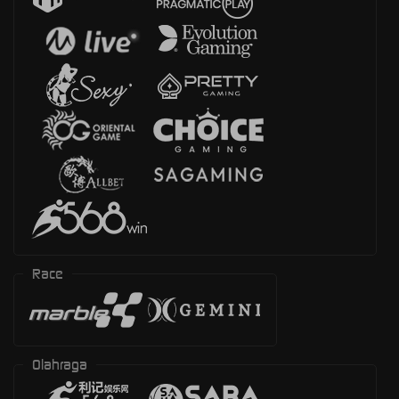
Race
Olahraga