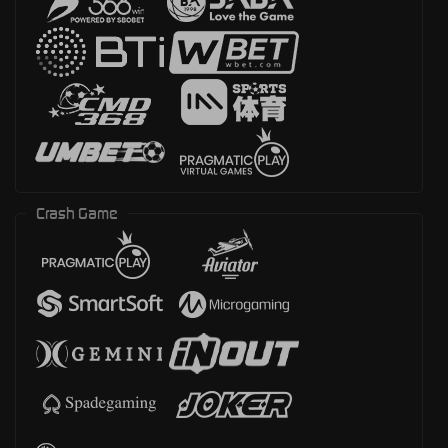
Crash Game