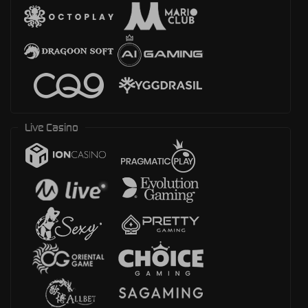
Live Casino