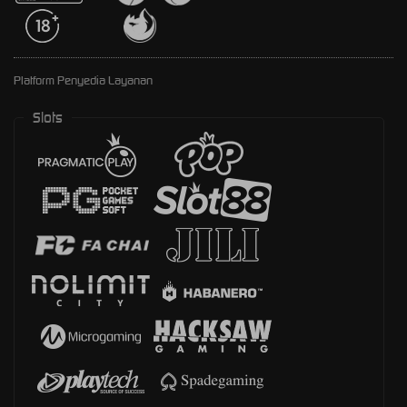
Platform Penyedia Layanan
Slots