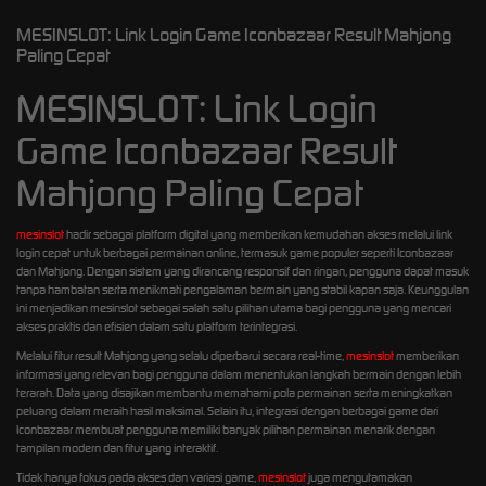
MESINSLOT: Link Login Game Iconbazaar Result Mahjong
Paling Cepat
MESINSLOT: Link Login
Game Iconbazaar Result
Mahjong Paling Cepat
mesinslot
hadir sebagai platform digital yang memberikan kemudahan akses melalui link
login cepat untuk berbagai permainan online, termasuk game populer seperti Iconbazaar
dan Mahjong. Dengan sistem yang dirancang responsif dan ringan, pengguna dapat masuk
tanpa hambatan serta menikmati pengalaman bermain yang stabil kapan saja. Keunggulan
ini menjadikan mesinslot sebagai salah satu pilihan utama bagi pengguna yang mencari
akses praktis dan efisien dalam satu platform terintegrasi.
Melalui fitur result Mahjong yang selalu diperbarui secara real-time,
mesinslot
memberikan
informasi yang relevan bagi pengguna dalam menentukan langkah bermain dengan lebih
terarah. Data yang disajikan membantu memahami pola permainan serta meningkatkan
peluang dalam meraih hasil maksimal. Selain itu, integrasi dengan berbagai game dari
Iconbazaar membuat pengguna memiliki banyak pilihan permainan menarik dengan
tampilan modern dan fitur yang interaktif.
Tidak hanya fokus pada akses dan variasi game,
mesinslot
juga mengutamakan