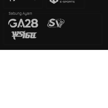
Sabung Ayam