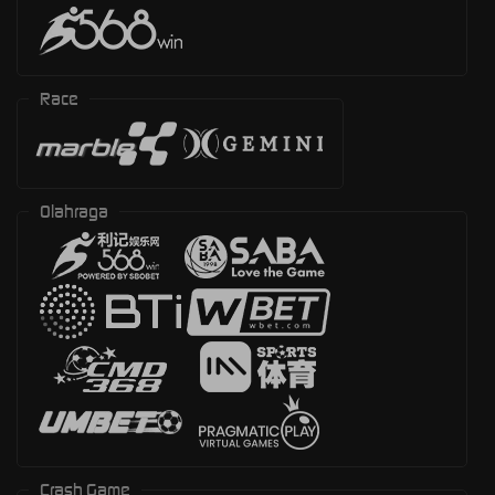
Race
Olahraga
Crash Game