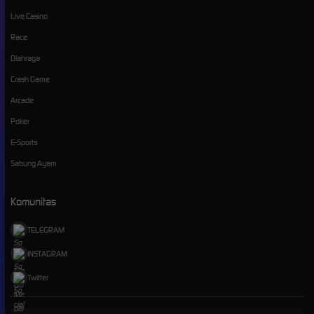
Live Casino
Race
Olahraga
Crash Game
Arcade
Poker
E-Sports
Sabung Ayam
Komunitas
TELEGRAM
INSTAGRAM
Twitter