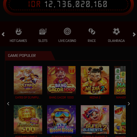
IDR
12,736,020,160
HOT GAMES
SLOTS
LIVE CASINO
RACE
OLAHRAGA
CRA
GAME POPULER
GATES OF OLYMPUS POP
BANG GACOR 1000
NEZHA 2
MAHJONG MAX
FORTUNE GEMS 500
DJ BOOM BOOM
SUPER ELEMENTS 2